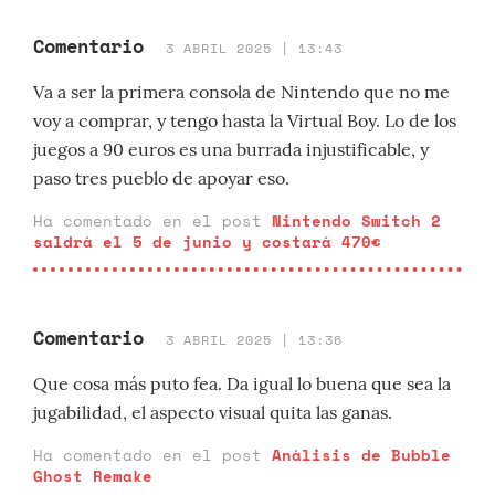
Comentario
3 ABRIL 2025 | 13:43
Va a ser la primera consola de Nintendo que no me
voy a comprar, y tengo hasta la Virtual Boy. Lo de los
juegos a 90 euros es una burrada injustificable, y
paso tres pueblo de apoyar eso.
Ha comentado en el post
Nintendo Switch 2
saldrá el 5 de junio y costará 470€
Comentario
3 ABRIL 2025 | 13:36
Que cosa más puto fea. Da igual lo buena que sea la
jugabilidad, el aspecto visual quita las ganas.
Ha comentado en el post
Análisis de Bubble
Ghost Remake