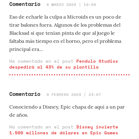
Comentario
8 MARZO 2024 | 19:04
Eso de echarle la culpa a Microids es un poco de
tirar balones fuera. Algunos de los problemas del
Blacksad sí que tenían pinta de que al juego le
faltaba más tiempo en el horno, pero el problema
principal era...
Ha comentado en el post
Pendulo Studios
despedirá al 43% de su plantilla
Comentario
9 FEBRERO 2024 | 23:07
Conociendo a Disney, Epic chapa de aquí a un par
de años.
Ha comentado en el post
Disney invierte
1.500 millones de dólares en Epic Games