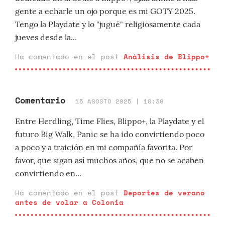
gente a echarle un ojo porque es mi GOTY 2025.
Tengo la Playdate y lo "jugué" religiosamente cada
jueves desde la...
Ha comentado en el post
Análisis de Blippo+
Comentario
15 AGOSTO 2025 | 18:39
Entre Herdling, Time Flies, Blippo+, la Playdate y el
futuro Big Walk, Panic se ha ido convirtiendo poco
a poco y a traición en mi compañía favorita. Por
favor, que sigan así muchos años, que no se acaben
convirtiendo en...
Ha comentado en el post
Deportes de verano
antes de volar a Colonia