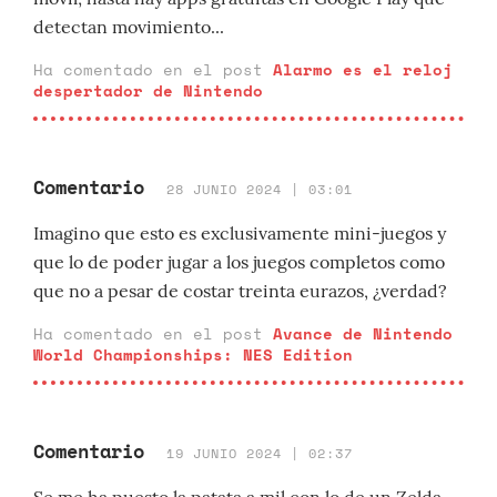
detectan movimiento...
Ha comentado en el post
Alarmo es el reloj
despertador de Nintendo
Comentario
28 JUNIO 2024 | 03:01
Imagino que esto es exclusivamente mini-juegos y
que lo de poder jugar a los juegos completos como
que no a pesar de costar treinta eurazos, ¿verdad?
Ha comentado en el post
Avance de Nintendo
World Championships: NES Edition
Comentario
19 JUNIO 2024 | 02:37