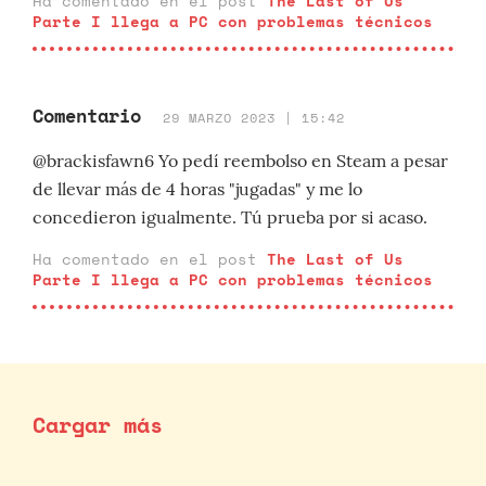
Ha comentado en el post
The Last of Us
Parte I llega a PC con problemas técnicos
Comentario
29 MARZO 2023 | 15:42
@brackisfawn6 Yo pedí reembolso en Steam a pesar
de llevar más de 4 horas "jugadas" y me lo
concedieron igualmente. Tú prueba por si acaso.
Ha comentado en el post
The Last of Us
Parte I llega a PC con problemas técnicos
Cargar más