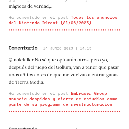
mágicos de verdad,...
Ha comentado en el post
Todos los anuncios
del Nintendo Direct (21/06/2023)
Comentario
14 JUNIO 2023 | 14:13
@molekiller No sé que opinarán otros, pero yo,
después del juego del Gollum, van a tener que pasar
unos añitos antes de que me vuelvan a entrar ganas
de Tierra Media.
Ha comentado en el post
Embracer Group
anuncia despidos y cierre de estudios como
parte de su programa de reestructuración