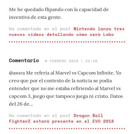
Me he quedado flipando con la capacidad de
inventiva de esta gente.
Ha comentado en el post
Nintendo lanza tres
nuevos vídeos detallando cómo será Labo
Comentario
8 FEBRERO 2018 | 21:18
@asura Me referia al Marvel vs Capcom Infinite. Yo
creo que por el contexto de la noticia se podia
entender que no me estaba refiriendo al Marvel vs
capcom 3, juego que tampoco juega ni cristo. Datos
del 26 de...
Ha comentado en el post
Dragon Ball
FighterZ estará presente en el EVO 2018