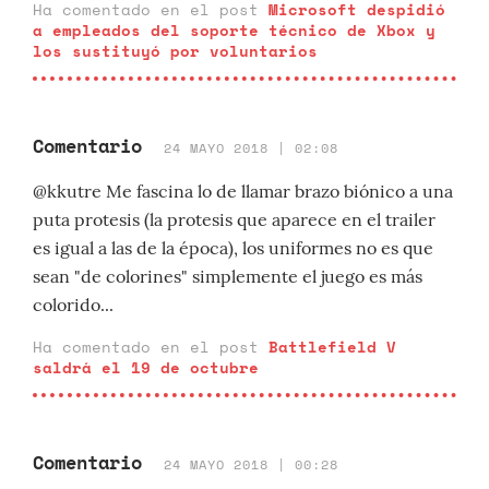
Ha comentado en el post
Microsoft despidió
a empleados del soporte técnico de Xbox y
los sustituyó por voluntarios
Comentario
24 MAYO 2018 | 02:08
@kkutre Me fascina lo de llamar brazo biónico a una
puta protesis (la protesis que aparece en el trailer
es igual a las de la época), los uniformes no es que
sean "de colorines" simplemente el juego es más
colorido...
Ha comentado en el post
Battlefield V
saldrá el 19 de octubre
Comentario
24 MAYO 2018 | 00:28