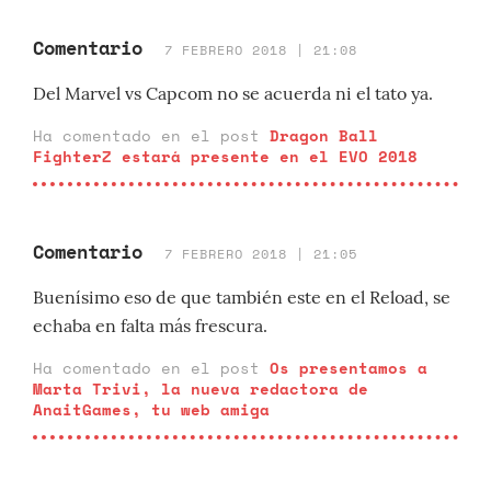
Comentario
7 FEBRERO 2018 | 21:08
Del Marvel vs Capcom no se acuerda ni el tato ya.
Ha comentado en el post
Dragon Ball
FighterZ estará presente en el EVO 2018
Comentario
7 FEBRERO 2018 | 21:05
Buenísimo eso de que también este en el Reload, se
echaba en falta más frescura.
Ha comentado en el post
Os presentamos a
Marta Trivi, la nueva redactora de
AnaitGames, tu web amiga