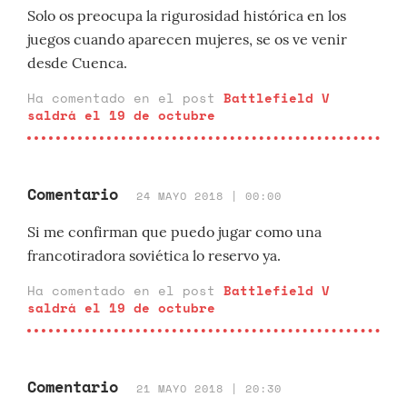
Solo os preocupa la rigurosidad histórica en los
juegos cuando aparecen mujeres, se os ve venir
desde Cuenca.
Ha comentado en el post
Battlefield V
saldrá el 19 de octubre
Comentario
24 MAYO 2018 | 00:00
Si me confirman que puedo jugar como una
francotiradora soviética lo reservo ya.
Ha comentado en el post
Battlefield V
saldrá el 19 de octubre
Comentario
21 MAYO 2018 | 20:30