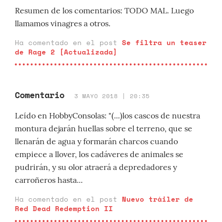
Resumen de los comentarios: TODO MAL. Luego
llamamos vinagres a otros.
Ha comentado en el post
Se filtra un teaser
de Rage 2 [Actualizada]
Comentario
3 MAYO 2018 | 20:35
Leído en HobbyConsolas: "(...)los cascos de nuestra
montura dejarán huellas sobre el terreno, que se
llenarán de agua y formarán charcos cuando
empiece a llover, los cadáveres de animales se
pudrirán, y su olor atraerá a depredadores y
carroñeros hasta...
Ha comentado en el post
Nuevo tráiler de
Red Dead Redemption II