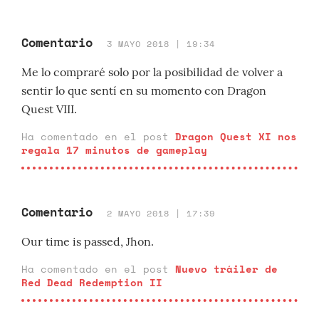
Comentario
3 MAYO 2018 | 19:34
Me lo compraré solo por la posibilidad de volver a
sentir lo que sentí en su momento con Dragon
Quest VIII.
Ha comentado en el post
Dragon Quest XI nos
regala 17 minutos de gameplay
Comentario
2 MAYO 2018 | 17:39
Our time is passed, Jhon.
Ha comentado en el post
Nuevo tráiler de
Red Dead Redemption II