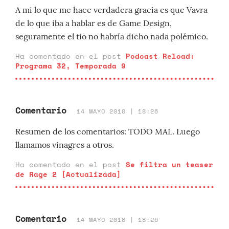
A mi lo que me hace verdadera gracia es que Vavra
de lo que iba a hablar es de Game Design,
seguramente el tio no habría dicho nada polémico.
Ha comentado en el post
Podcast Reload:
Programa 32, Temporada 9
Comentario
14 MAYO 2018 | 18:26
Resumen de los comentarios: TODO MAL. Luego
llamamos vinagres a otros.
Ha comentado en el post
Se filtra un teaser
de Rage 2 [Actualizada]
Comentario
14 MAYO 2018 | 18:26