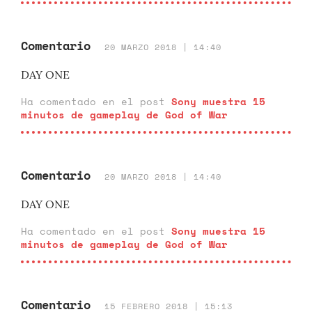
Comentario
20 MARZO 2018 | 14:40
DAY ONE
Ha comentado en el post
Sony muestra 15
minutos de gameplay de God of War
Comentario
20 MARZO 2018 | 14:40
DAY ONE
Ha comentado en el post
Sony muestra 15
minutos de gameplay de God of War
Comentario
15 FEBRERO 2018 | 15:13