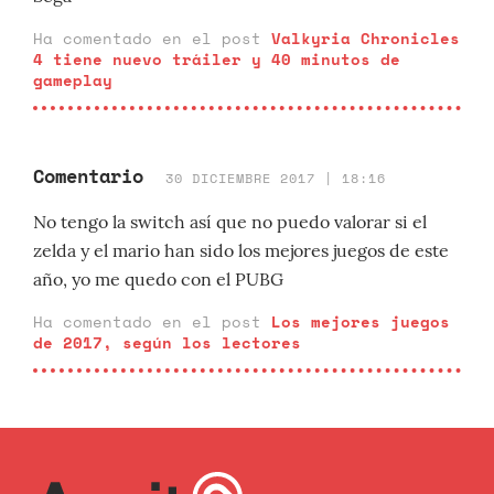
Ha comentado en el post
Valkyria Chronicles
4 tiene nuevo tráiler y 40 minutos de
gameplay
Comentario
30 DICIEMBRE 2017 | 18:16
No tengo la switch así que no puedo valorar si el
zelda y el mario han sido los mejores juegos de este
año, yo me quedo con el PUBG
Ha comentado en el post
Los mejores juegos
de 2017, según los lectores