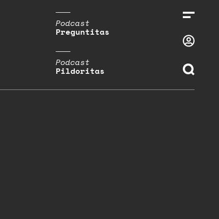
Podcast
Preguntitas
Podcast
Pildoritas