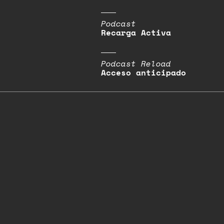
Podcast
Recarga Activa
Podcast Reload
Acceso anticipado