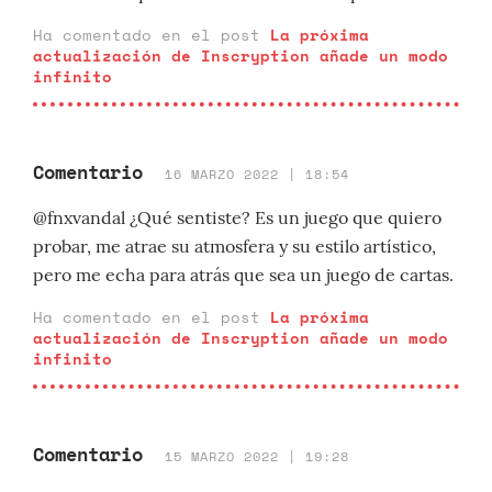
Ha comentado en el post
La próxima
actualización de Inscryption añade un modo
infinito
Comentario
16 MARZO 2022 | 18:54
@fnxvandal ¿Qué sentiste? Es un juego que quiero
probar, me atrae su atmosfera y su estilo artístico,
pero me echa para atrás que sea un juego de cartas.
Ha comentado en el post
La próxima
actualización de Inscryption añade un modo
infinito
Comentario
15 MARZO 2022 | 19:28