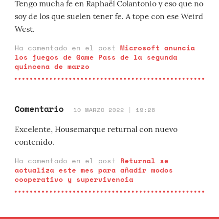
Tengo mucha fe en Raphaël Colantonio y eso que no
soy de los que suelen tener fe. A tope con ese Weird
West.
Ha comentado en el post
Microsoft anuncia
los juegos de Game Pass de la segunda
quincena de marzo
Comentario
10 MARZO 2022 | 19:28
Excelente, Housemarque returnal con nuevo
contenido.
Ha comentado en el post
Returnal se
actualiza este mes para añadir modos
cooperativo y supervivencia