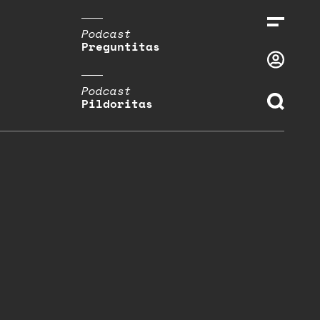
Podcast
Preguntitas
Podcast
Pildoritas