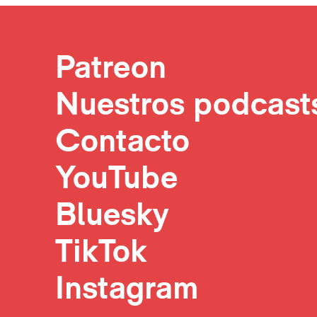
Patreon
Nuestros podcast
Contacto
YouTube
Bluesky
TikTok
Instagram