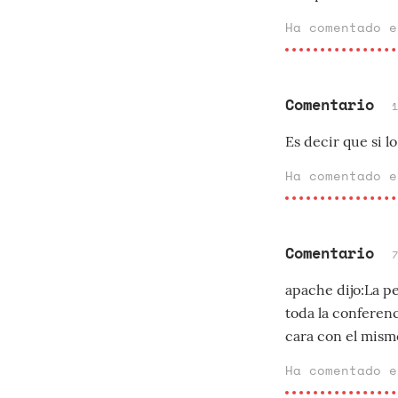
Ha comentado 
Comentario
Es decir que si 
Ha comentado 
Comentario
apache dijo:La pe
toda la conferenc
cara con el mismo
Ha comentado 