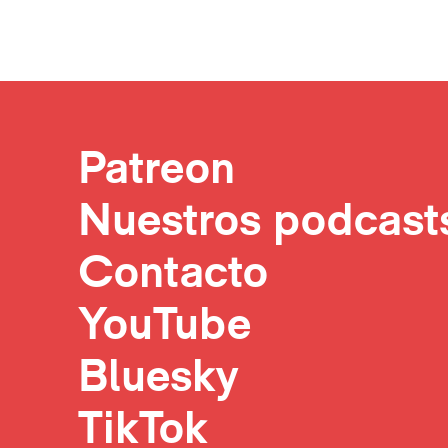
Patreon
Nuestros podcast
Contacto
YouTube
Bluesky
TikTok