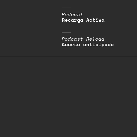
Podcast
Recarga Activa
Podcast Reload
Acceso anticipado