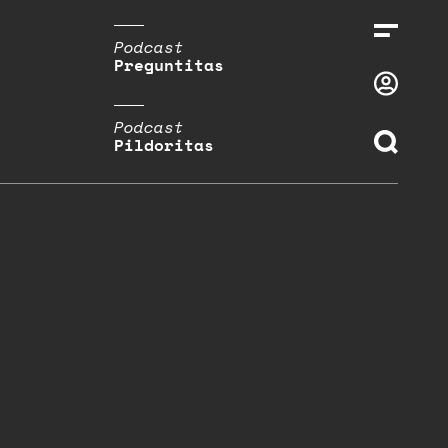
Podcast
Preguntitas
Podcast
Pildoritas