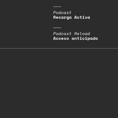
Podcast
Recarga Activa
Podcast Reload
Acceso anticipado