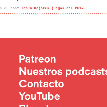
en el post
Top 5 Mejores juegos del 2014
Patreon
Nuestros podcast
Contacto
YouTube