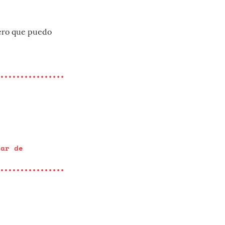
Pero que puedo
par de