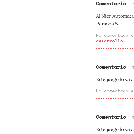
Comentario
Al Nier Automata
Persona 5.
Ha comentado 
desarrollo
Comentario
Este juego lo va a
Ha comentado 
Comentario
Este juego lo va a