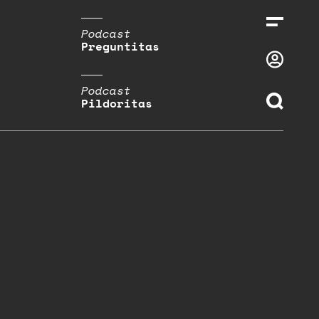
Podcast
Preguntitas
Podcast
Pildoritas