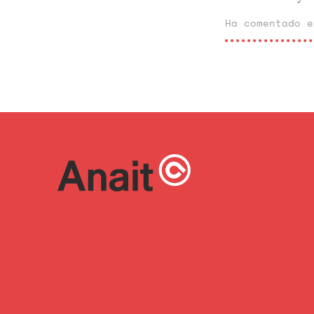
Ha comentado 