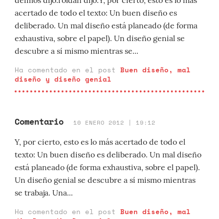
deimos dijo:roldan dijo:Y, por cierto, esto es lo más
acertado de todo el texto: Un buen diseño es
deliberado. Un mal diseño está planeado (de forma
exhaustiva, sobre el papel). Un diseño genial se
descubre a sí mismo mientras se...
Ha comentado en el post
Buen diseño, mal
diseño y diseño genial
Comentario
10 ENERO 2012 | 19:12
Y, por cierto, esto es lo más acertado de todo el
texto: Un buen diseño es deliberado. Un mal diseño
está planeado (de forma exhaustiva, sobre el papel).
Un diseño genial se descubre a sí mismo mientras
se trabaja. Una...
Ha comentado en el post
Buen diseño, mal