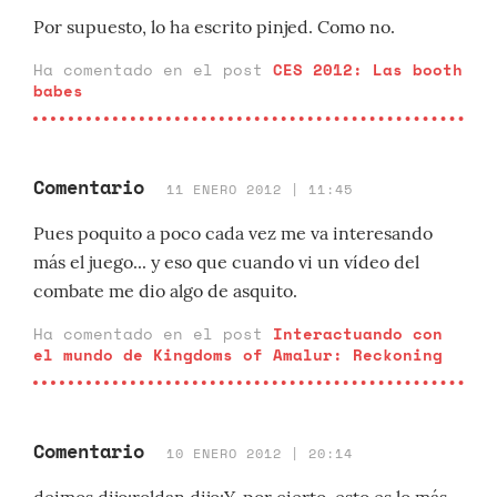
Por supuesto, lo ha escrito pinjed. Como no.
Ha comentado en el post
CES 2012: Las booth
babes
Comentario
11 ENERO 2012 | 11:45
Pues poquito a poco cada vez me va interesando
más el juego... y eso que cuando vi un vídeo del
combate me dio algo de asquito.
Ha comentado en el post
Interactuando con
el mundo de Kingdoms of Amalur: Reckoning
Comentario
10 ENERO 2012 | 20:14