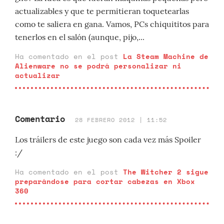
actualizables y que te permitieran toquetearlas
como te saliera en gana. Vamos, PCs chiquititos para
tenerlos en el salón (aunque, pijo,...
Ha comentado en el post
La Steam Machine de
Alienware no se podrá personalizar ni
actualizar
Comentario
28 FEBRERO 2012 | 11:52
Los tráilers de este juego son cada vez más Spoiler
:/
Ha comentado en el post
The Witcher 2 sigue
preparándose para cortar cabezas en Xbox
360