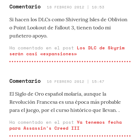
Comentario
18 FEBRERO 2012 | 10:53
Si hacen los DLCs como Shivering Isles de Oblivion
o Point Lookout de Fallout 3, tienen todo mi
puñetero apoyo.
Ha comentado en el post
Los DLC de Skyrim
serán casi «expansiones»
Comentario
16 FEBRERO 2012 | 15:47
El Siglo de Oro español molaría, aunque la
Revolución Francesa es una época más probable
para el juego, por el curso histórico que llevan. .
Ha comentado en el post
Ya tenemos fecha
para Assassin's Creed III