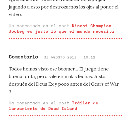
jugando a esto por destrozarnos los ojos al poner el
vídeo.
Ha comentado en el post
Kinect Champion
Jockey es justo lo que el mundo necesita
Comentario
31 AGOSTO 2011 | 19:12
Todos hemos visto ese boomer... El juego tiene
buena pinta, pero sale en malas fechas. Justo
después del Deus Ex y poco antes del Gears of War
3.
Ha comentado en el post
Tráiler de
lanzamiento de Dead Island