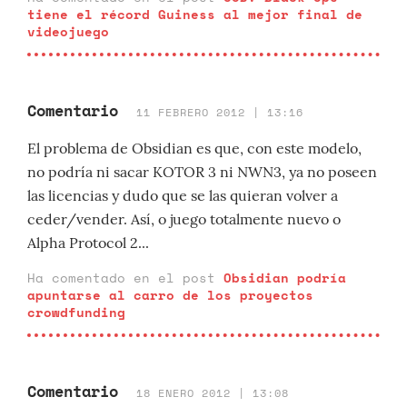
tiene el récord Guiness al mejor final de
videojuego
Comentario
11 FEBRERO 2012 | 13:16
El problema de Obsidian es que, con este modelo,
no podría ni sacar KOTOR 3 ni NWN3, ya no poseen
las licencias y dudo que se las quieran volver a
ceder/vender. Así, o juego totalmente nuevo o
Alpha Protocol 2...
Ha comentado en el post
Obsidian podría
apuntarse al carro de los proyectos
crowdfunding
Comentario
18 ENERO 2012 | 13:08