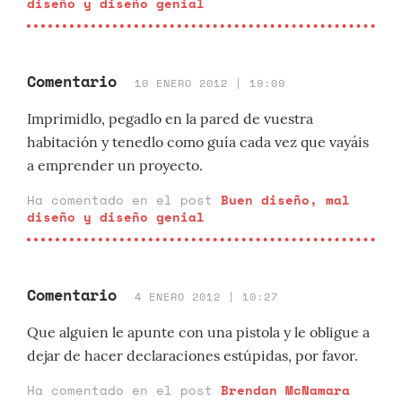
diseño y diseño genial
Comentario
10 ENERO 2012 | 19:09
Imprimidlo, pegadlo en la pared de vuestra
habitación y tenedlo como guía cada vez que vayáis
a emprender un proyecto.
Ha comentado en el post
Buen diseño, mal
diseño y diseño genial
Comentario
4 ENERO 2012 | 10:27
Que alguien le apunte con una pistola y le obligue a
dejar de hacer declaraciones estúpidas, por favor.
Ha comentado en el post
Brendan McNamara