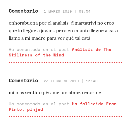
Comentario
1 MARZO 2019 | 09:54
enhorabuena por el análisis, @martatrivi no creo
que lo llegue a jugar... pero en cuanto llegue a casa
llamo a mi madre para ver qué tal está
Ha comentado en el post
Análisis de The
Stillness of the Wind
Comentario
23 FEBRERO 2019 | 15:40
mi más sentido pésame, un abrazo enorme
Ha comentado en el post
Ha fallecido Fran
Pinto, pinjed