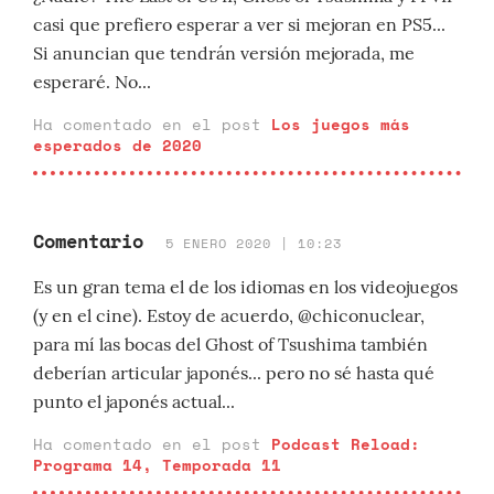
casi que prefiero esperar a ver si mejoran en PS5...
Si anuncian que tendrán versión mejorada, me
esperaré. No...
Ha comentado en el post
Los juegos más
esperados de 2020
Comentario
5 ENERO 2020 | 10:23
Es un gran tema el de los idiomas en los videojuegos
(y en el cine). Estoy de acuerdo, @chiconuclear,
para mí las bocas del Ghost of Tsushima también
deberían articular japonés... pero no sé hasta qué
punto el japonés actual...
Ha comentado en el post
Podcast Reload:
Programa 14, Temporada 11