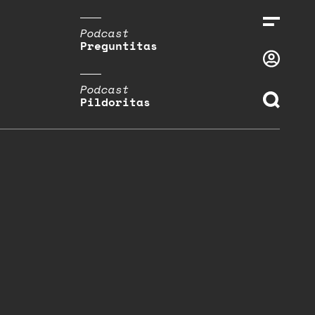
Podcast
Preguntitas
Podcast
Pildoritas