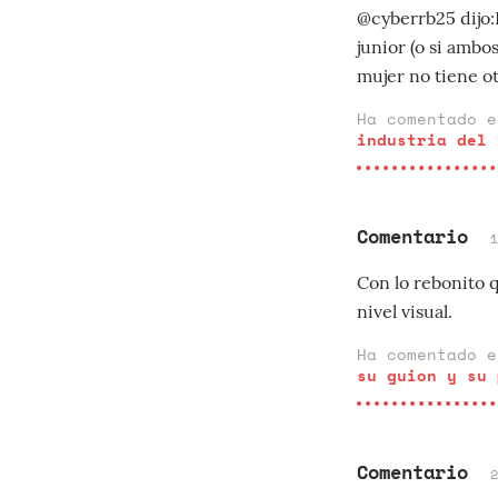
@cyberrb25 dijo:
junior (o si ambos
mujer no tiene ot
Ha comentado 
industria del 
Comentario
Con lo rebonito 
nivel visual.
Ha comentado 
su guion y su 
Comentario