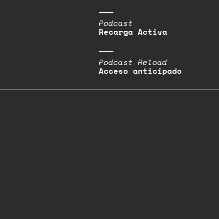
Podcast
Recarga Activa
Podcast Reload
Acceso anticipado