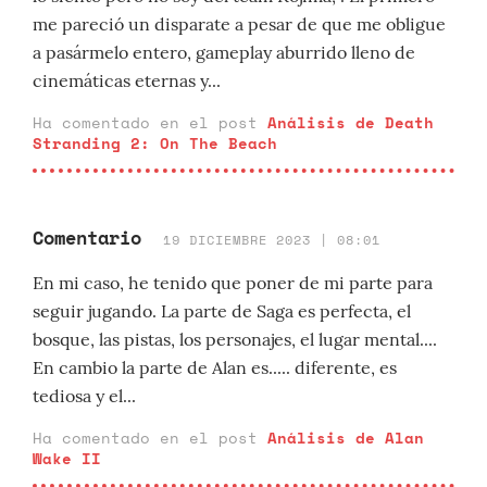
me pareció un disparate a pesar de que me obligue
a pasármelo entero, gameplay aburrido lleno de
cinemáticas eternas y...
Ha comentado en el post
Análisis de Death
Stranding 2: On The Beach
Comentario
19 DICIEMBRE 2023 | 08:01
En mi caso, he tenido que poner de mi parte para
seguir jugando. La parte de Saga es perfecta, el
bosque, las pistas, los personajes, el lugar mental....
En cambio la parte de Alan es..... diferente, es
tediosa y el...
Ha comentado en el post
Análisis de Alan
Wake II