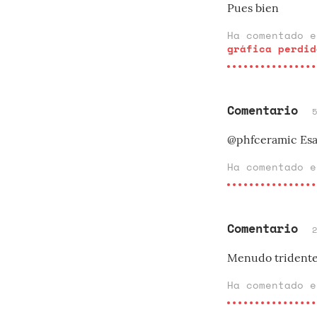
Pues bien
Ha comentado 
gráfica perdid
Comentario
@phfceramic Esa e
Ha comentado 
Comentario
Menudo tridente!
Ha comentado 