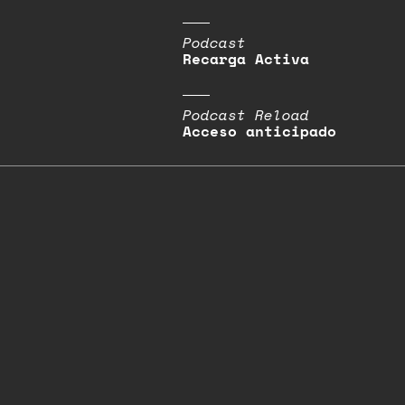
Podcast
Recarga Activa
Podcast Reload
Acceso anticipado