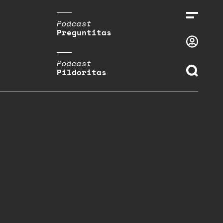
Podcast
Preguntitas
Podcast
Pildoritas