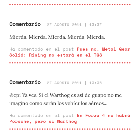
Comentario
27 AGOSTO 2011 | 13:37
Mierda. Mierda. Mierda. Mierda. Mierda.
Ha comentado en el post
Pues no. Metal Gear
Solid: Rising no estará en el TGS
Comentario
27 AGOSTO 2011 | 13:35
@epi Ya ves. Si el Warthog es así de guapo no me
imagino como serán los vehículos aéreos...
Ha comentado en el post
En Forza 4 no habrá
Porsche, pero sí Warthog