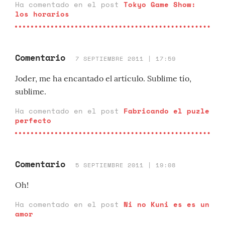
Ha comentado en el post
Tokyo Game Show:
los horarios
Comentario
7 SEPTIEMBRE 2011 | 17:59
Joder, me ha encantado el artículo. Sublime tío,
sublime.
Ha comentado en el post
Fabricando el puzle
perfecto
Comentario
5 SEPTIEMBRE 2011 | 19:08
Oh!
Ha comentado en el post
Ni no Kuni es es un
amor