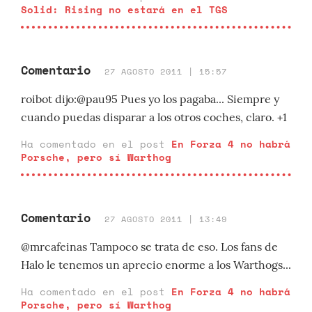
Solid: Rising no estará en el TGS
Comentario
27 AGOSTO 2011 | 15:57
roibot dijo:@pau95 Pues yo los pagaba... Siempre y
cuando puedas disparar a los otros coches, claro. +1
Ha comentado en el post
En Forza 4 no habrá
Porsche, pero sí Warthog
Comentario
27 AGOSTO 2011 | 13:49
@mrcafeinas Tampoco se trata de eso. Los fans de
Halo le tenemos un aprecio enorme a los Warthogs...
Ha comentado en el post
En Forza 4 no habrá
Porsche, pero sí Warthog