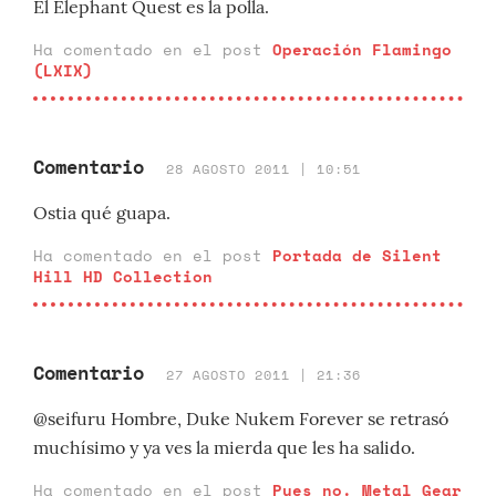
El Elephant Quest es la polla.
Ha comentado en el post
Operación Flamingo
(LXIX)
Comentario
28 AGOSTO 2011 | 10:51
Ostia qué guapa.
Ha comentado en el post
Portada de Silent
Hill HD Collection
Comentario
27 AGOSTO 2011 | 21:36
@seifuru Hombre, Duke Nukem Forever se retrasó
muchísimo y ya ves la mierda que les ha salido.
Ha comentado en el post
Pues no. Metal Gear