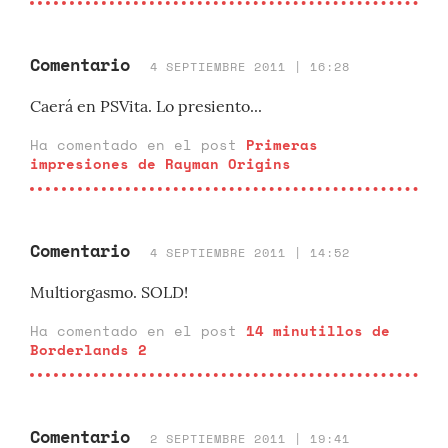
Comentario
4 SEPTIEMBRE 2011 | 16:28
Caerá en PSVita. Lo presiento...
Ha comentado en el post
Primeras
impresiones de Rayman Origins
Comentario
4 SEPTIEMBRE 2011 | 14:52
Multiorgasmo. SOLD!
Ha comentado en el post
14 minutillos de
Borderlands 2
Comentario
2 SEPTIEMBRE 2011 | 19:41