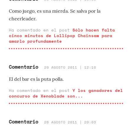
Como juego, es una mierda. Se salva por la
cheerleader.
Ha comentado en el post
Sólo hacen falta
cinco minutos de Lollipop Chainsaw para
amarlo profundamente
Comentario
29 AGOSTO 2011 | 12:10
El del bar es la puta polla.
Ha comentado en el post
Y los ganadores del
concurso de Xenoblade son...
Comentario
28 AGOSTO 2011 | 20:03