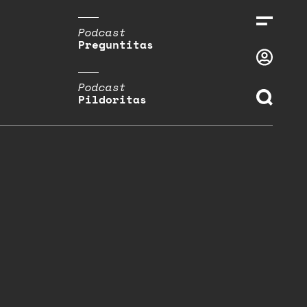
Podcast
Preguntitas
Podcast
Pildoritas