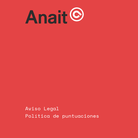
Aviso Legal
Política de puntuaciones