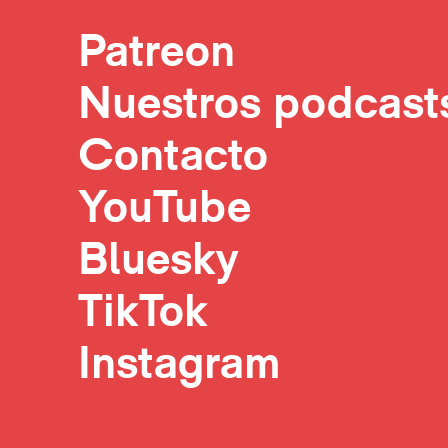
Patreon
Nuestros podcast
Contacto
YouTube
Bluesky
TikTok
Instagram