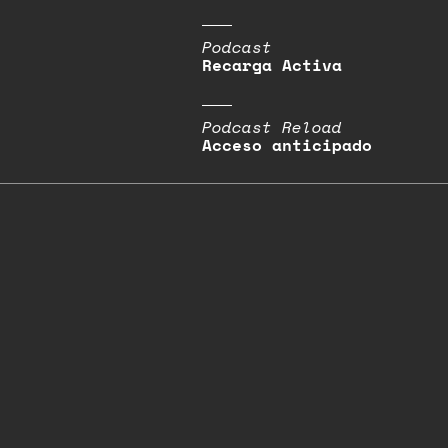
Podcast
Recarga Activa
Podcast Reload
Acceso anticipado