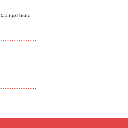
 @pinjed tiene