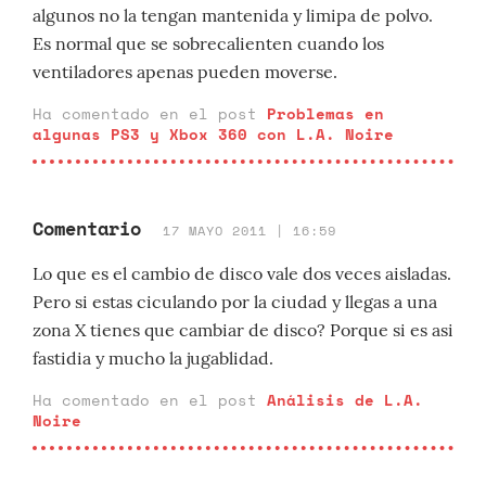
algunos no la tengan mantenida y limipa de polvo.
Es normal que se sobrecalienten cuando los
ventiladores apenas pueden moverse.
Ha comentado en el post
Problemas en
algunas PS3 y Xbox 360 con L.A. Noire
Comentario
17 MAYO 2011 | 16:59
Lo que es el cambio de disco vale dos veces aisladas.
Pero si estas ciculando por la ciudad y llegas a una
zona X tienes que cambiar de disco? Porque si es asi
fastidia y mucho la jugablidad.
Ha comentado en el post
Análisis de L.A.
Noire