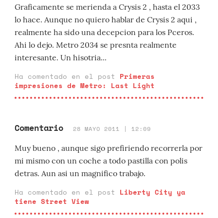
Graficamente se merienda a Crysis 2 , hasta el 2033
lo hace. Aunque no quiero hablar de Crysis 2 aqui ,
realmente ha sido una decepcion para los Pceros.
Ahi lo dejo. Metro 2034 se presnta realmente
interesante. Un hisotria...
Ha comentado en el post
Primeras
impresiones de Metro: Last Light
Comentario
28 MAYO 2011 | 12:09
Muy bueno , aunque sigo prefiriendo recorrerla por
mi mismo con un coche a todo pastilla con polis
detras. Aun asi un magnifico trabajo.
Ha comentado en el post
Liberty City ya
tiene Street View