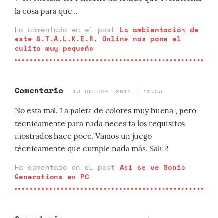
la cosa para que...
Ha comentado en el post
La ambientación de
este S.T.A.L.K.E.R. Online nos pone el
culito muy pequeño
Comentario
13 OCTUBRE 2011 | 11:53
No esta mal. La paleta de colores muy buena , pero
tecnicamente para nada necesita los requisitos
mostrados hace poco. Vamos un juego
técnicamente que cumple nada más. Salu2
Ha comentado en el post
Así se ve Sonic
Generations en PC