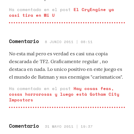
Ha comentado en el post
El CryEngine ya
casi tira en Wi U
Comentario
8 JUNIO 2011 | 08:11
No esta mal pero es verdad es casi una copia
descarada de TF2. Graficamente regular , no
destaca en nada. Lo unico positivo en este juego es
el mundo de Batman y sus enemigos "carismaticos".
Ha comentado en el post
Hay cosas feas,
cosas horrorosas y luego está Gotham City
Impostors
Comentario
31 MAYO 2011 | 19:37