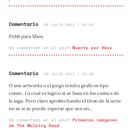
Comentario
31 JULIO 2011 | 11:21
Publi para Xbox.
Ha comentado en el post
Muerte por Xbox
Comentario
24 JULIO 2011 | 12:46
O son artworks o el juego tendra graficos tipo
comic. Lo cual es logico si se basa en los comics de
la saga. Pero claro aprobechando el tiron de la serie
no se si se puede esperar que sea un...
Ha comentado en el post
Primeras imágenes
de The Walking Dead