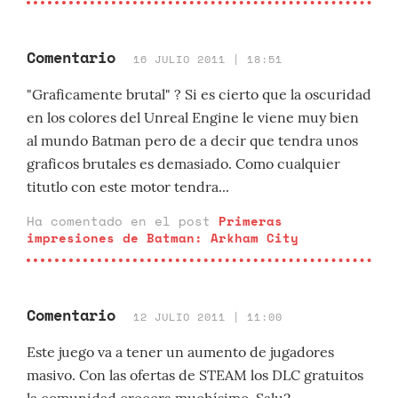
Comentario
16 JULIO 2011 | 18:51
"Graficamente brutal" ? Si es cierto que la oscuridad
en los colores del Unreal Engine le viene muy bien
al mundo Batman pero de a decir que tendra unos
graficos brutales es demasiado. Como cualquier
titutlo con este motor tendra...
Ha comentado en el post
Primeras
impresiones de Batman: Arkham City
Comentario
12 JULIO 2011 | 11:00
Este juego va a tener un aumento de jugadores
masivo. Con las ofertas de STEAM los DLC gratuitos