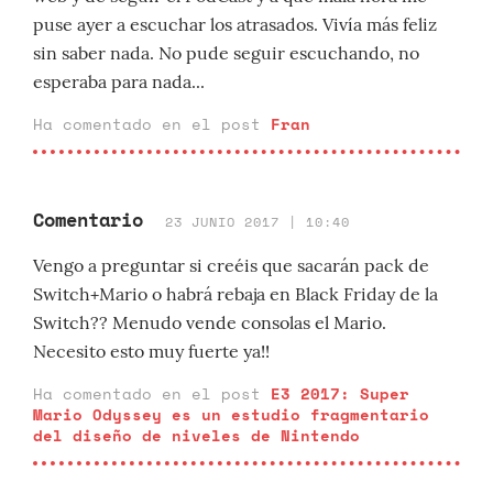
puse ayer a escuchar los atrasados. Vivía más feliz
sin saber nada. No pude seguir escuchando, no
esperaba para nada...
Ha comentado en el post
Fran
Comentario
23 JUNIO 2017 | 10:40
Vengo a preguntar si creéis que sacarán pack de
Switch+Mario o habrá rebaja en Black Friday de la
Switch?? Menudo vende consolas el Mario.
Necesito esto muy fuerte ya!!
Ha comentado en el post
E3 2017: Super
Mario Odyssey es un estudio fragmentario
del diseño de niveles de Nintendo