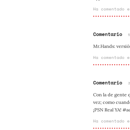
Ha comentado 
Comentario
Mr.Hands: versió
Ha comentado 
Comentario
Con la de gente q
vez; como cuando
¡PSN Real YA! #
Ha comentado 