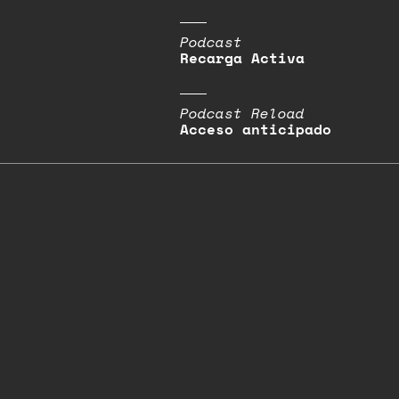
Podcast
Recarga Activa
Podcast Reload
Acceso anticipado