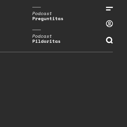
Podcast
Preguntitas
Podcast
Pildoritas