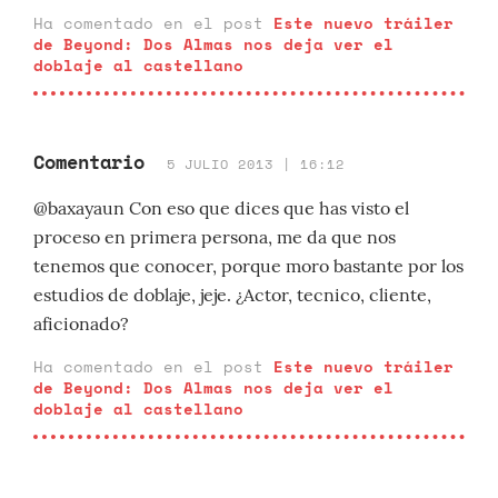
Ha comentado en el post
Este nuevo tráiler
de Beyond: Dos Almas nos deja ver el
doblaje al castellano
Comentario
5 JULIO 2013 | 16:12
@baxayaun Con eso que dices que has visto el
proceso en primera persona, me da que nos
tenemos que conocer, porque moro bastante por los
estudios de doblaje, jeje. ¿Actor, tecnico, cliente,
aficionado?
Ha comentado en el post
Este nuevo tráiler
de Beyond: Dos Almas nos deja ver el
doblaje al castellano