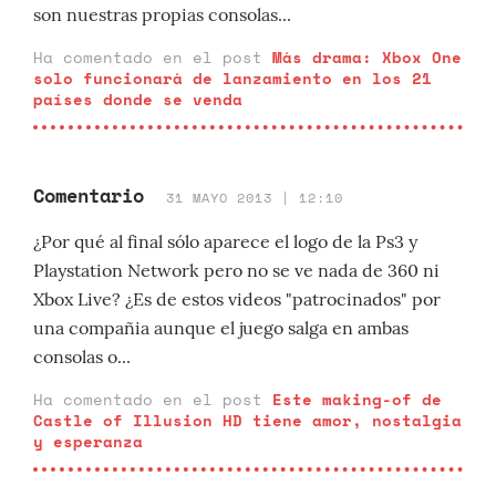
son nuestras propias consolas...
Ha comentado en el post
Más drama: Xbox One
solo funcionará de lanzamiento en los 21
países donde se venda
Comentario
31 MAYO 2013 | 12:10
¿Por qué al final sólo aparece el logo de la Ps3 y
Playstation Network pero no se ve nada de 360 ni
Xbox Live? ¿Es de estos videos "patrocinados" por
una compañia aunque el juego salga en ambas
consolas o...
Ha comentado en el post
Este making-of de
Castle of Illusion HD tiene amor, nostalgia
y esperanza