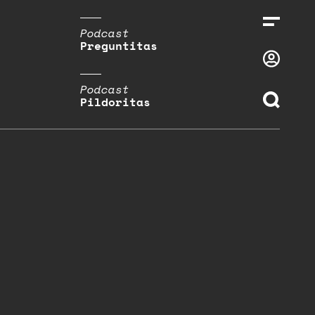
Podcast
Preguntitas
Podcast
Pildoritas