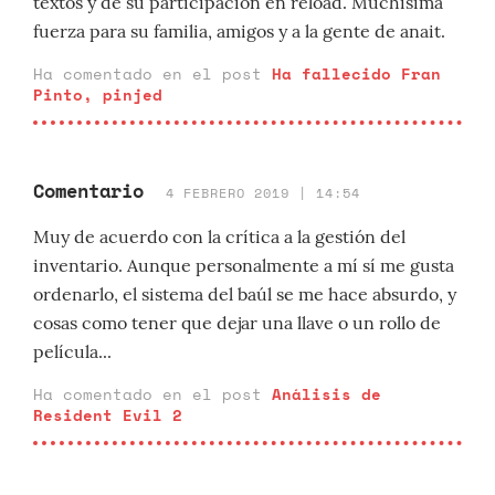
textos y de su participación en reload. Muchísima
fuerza para su familia, amigos y a la gente de anait.
Ha comentado en el post
Ha fallecido Fran
Pinto, pinjed
Comentario
4 FEBRERO 2019 | 14:54
Muy de acuerdo con la crítica a la gestión del
inventario. Aunque personalmente a mí sí me gusta
ordenarlo, el sistema del baúl se me hace absurdo, y
cosas como tener que dejar una llave o un rollo de
película...
Ha comentado en el post
Análisis de
Resident Evil 2