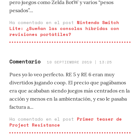
pero juegos como Zelda BotW y varios “pesos
pesados”...
Ha comentado en el post
Nintendo Switch
Lite: ¿Sueñan las consolas híbridas con
revisiones portátiles?
Comentario
10 SEPTIEMBRE 2019 | 13:25
Pues yo lo veo perfecto. RE 5 y RE 6 eran muy
divertidos jugando coop. El precio que pagábamos
era que acababan siendo juegos más centrados en la
acción y menos en la ambientación, y eso le pasaba
factura a...
Ha comentado en el post
Primer teaser de
Project Resistance