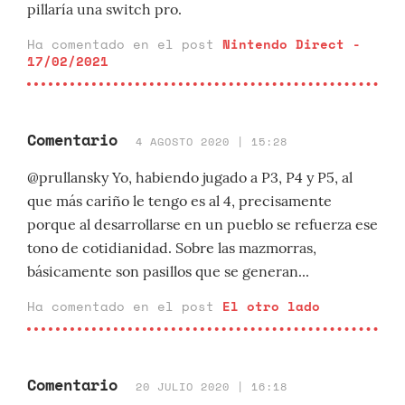
pillaría una switch pro.
Ha comentado en el post
Nintendo Direct -
17/02/2021
Comentario
4 AGOSTO 2020 | 15:28
@prullansky Yo, habiendo jugado a P3, P4 y P5, al
que más cariño le tengo es al 4, precisamente
porque al desarrollarse en un pueblo se refuerza ese
tono de cotidianidad. Sobre las mazmorras,
básicamente son pasillos que se generan...
Ha comentado en el post
El otro lado
Comentario
20 JULIO 2020 | 16:18