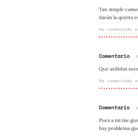
Tan simple como 
darán la quinta e
Ha comentado 
Comentario
Que ardidos suen
Ha comentado 
Comentario
Pues a mi me gus
hay problema que 