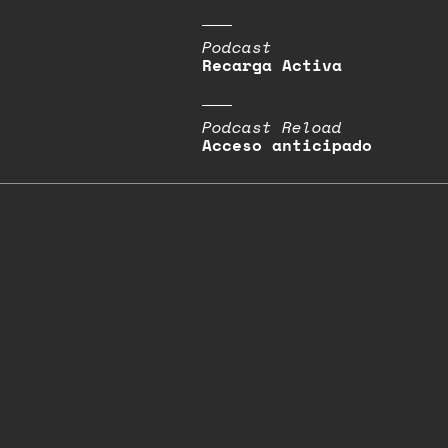
Podcast
Recarga Activa
Podcast Reload
Acceso anticipado