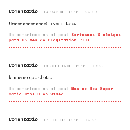
Comentario
19 OCTUBRE 2012 | 03:29
Ueeeeeeeeeeeee!! a ver si toca.
Ha comentado en el post
Sorteamos 3 códigos
para un mes de Playstation Plus
Comentario
18 SEPTIEMBRE 2012 | 10:07
lo mismo que el otro
Ha comentado en el post
Más de New Super
Mario Bros U en vídeo
Comentario
12 FEBRERO 2012 | 13:04