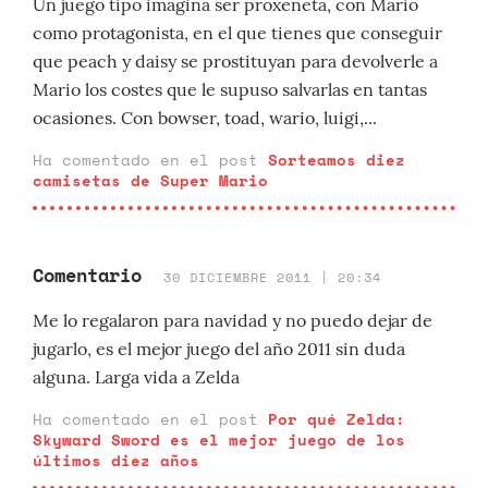
Un juego tipo imagina ser proxeneta, con Mario
como protagonista, en el que tienes que conseguir
que peach y daisy se prostituyan para devolverle a
Mario los costes que le supuso salvarlas en tantas
ocasiones. Con bowser, toad, wario, luigi,...
Ha comentado en el post
Sorteamos diez
camisetas de Super Mario
Comentario
30 DICIEMBRE 2011 | 20:34
Me lo regalaron para navidad y no puedo dejar de
jugarlo, es el mejor juego del año 2011 sin duda
alguna. Larga vida a Zelda
Ha comentado en el post
Por qué Zelda:
Skyward Sword es el mejor juego de los
últimos diez años