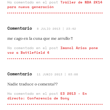
Ha comentado en el post
Tráiler de NBA 2K14
para nueva generación
Comentario
8 JULIO 2013 | 23:42
me cago en la cuna que me arrullo !!
Ha comentado en el post
Imanol Arias pone
voz a Battlefield 4
Comentario
11 JUNIO 2013 | 03:08
Nadie traduce o comenta??
Ha comentado en el post
E3 2013 - En
directo: Conferencia de Sony