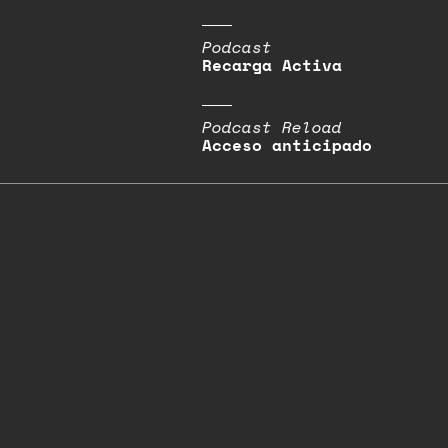
Podcast
Recarga Activa
Podcast Reload
Acceso anticipado