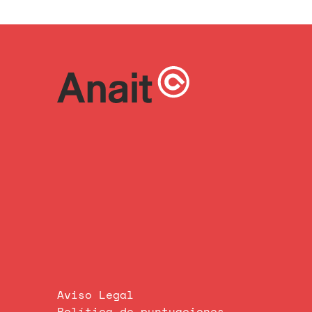
Aviso Legal
Política de puntuaciones