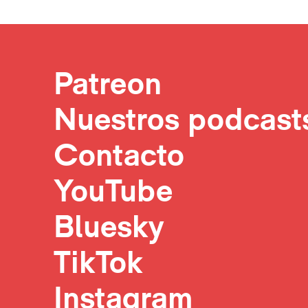
Patreon
Nuestros podcast
Contacto
YouTube
Bluesky
TikTok
Instagram