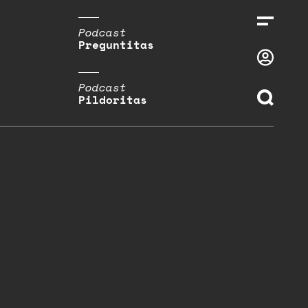
Podcast
Preguntitas
Podcast
Pildoritas