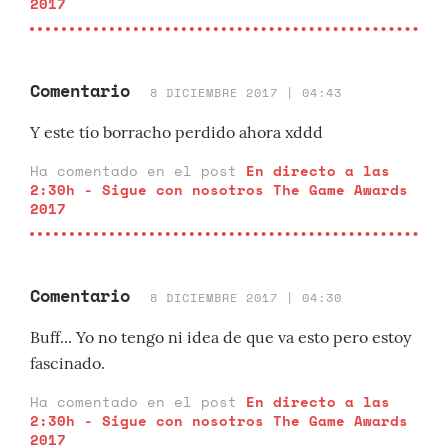
2017
Comentario
8 DICIEMBRE 2017 | 04:43
Y este tío borracho perdido ahora xddd
Ha comentado en el post
En directo a las
2:30h - Sigue con nosotros The Game Awards
2017
Comentario
8 DICIEMBRE 2017 | 04:30
Buff... Yo no tengo ni idea de que va esto pero estoy
fascinado.
Ha comentado en el post
En directo a las
2:30h - Sigue con nosotros The Game Awards
2017