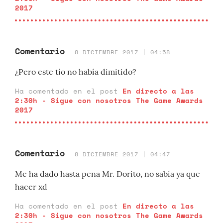
2017
Comentario
8 DICIEMBRE 2017 | 04:58
¿Pero este tío no había dimitido?
Ha comentado en el post
En directo a las
2:30h - Sigue con nosotros The Game Awards
2017
Comentario
8 DICIEMBRE 2017 | 04:47
Me ha dado hasta pena Mr. Dorito, no sabía ya que
hacer xd
Ha comentado en el post
En directo a las
2:30h - Sigue con nosotros The Game Awards