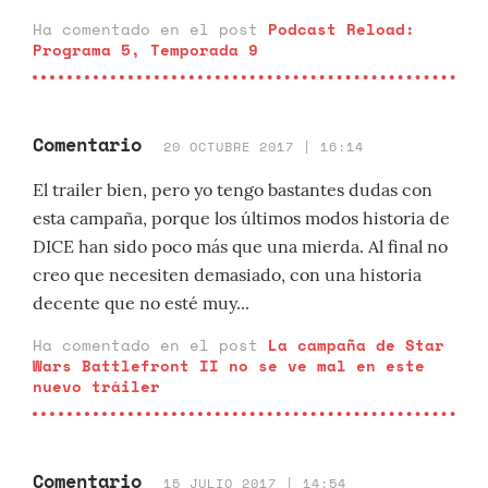
Ha comentado en el post
Podcast Reload:
Programa 5, Temporada 9
Comentario
20 OCTUBRE 2017 | 16:14
El trailer bien, pero yo tengo bastantes dudas con
esta campaña, porque los últimos modos historia de
DICE han sido poco más que una mierda. Al final no
creo que necesiten demasiado, con una historia
decente que no esté muy...
Ha comentado en el post
La campaña de Star
Wars Battlefront II no se ve mal en este
nuevo tráiler
Comentario
15 JULIO 2017 | 14:54