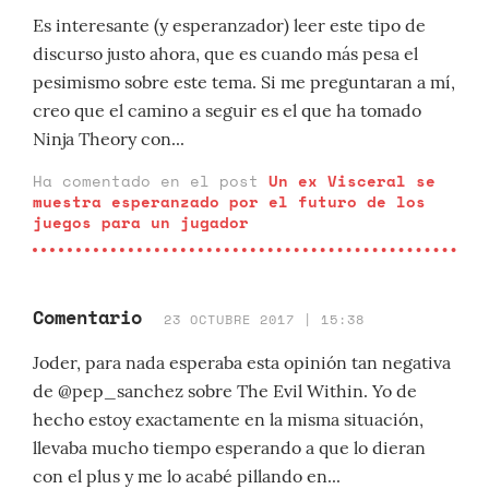
Es interesante (y esperanzador) leer este tipo de
discurso justo ahora, que es cuando más pesa el
pesimismo sobre este tema. Si me preguntaran a mí,
creo que el camino a seguir es el que ha tomado
Ninja Theory con...
Ha comentado en el post
Un ex Visceral se
muestra esperanzado por el futuro de los
juegos para un jugador
Comentario
23 OCTUBRE 2017 | 15:38
Joder, para nada esperaba esta opinión tan negativa
de @pep_sanchez sobre The Evil Within. Yo de
hecho estoy exactamente en la misma situación,
llevaba mucho tiempo esperando a que lo dieran
con el plus y me lo acabé pillando en...