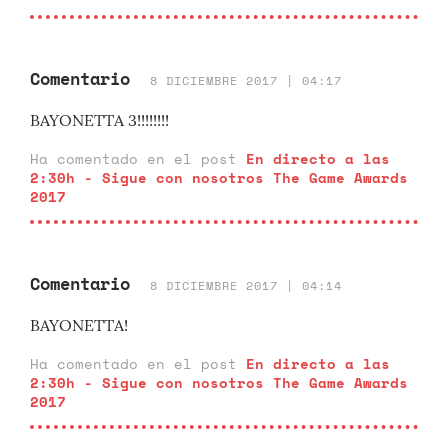
Comentario
8 DICIEMBRE 2017 | 04:17
BAYONETTA 3!!!!!!!!
Ha comentado en el post
En directo a las
2:30h - Sigue con nosotros The Game Awards
2017
Comentario
8 DICIEMBRE 2017 | 04:14
BAYONETTA!
Ha comentado en el post
En directo a las
2:30h - Sigue con nosotros The Game Awards
2017