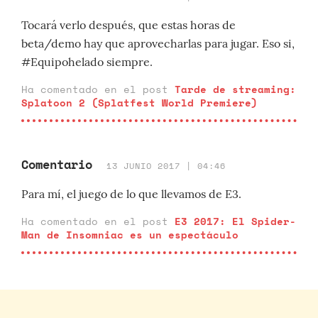
Tocará verlo después, que estas horas de
beta/demo hay que aprovecharlas para jugar. Eso si,
#Equipohelado siempre.
Ha comentado en el post
Tarde de streaming:
Splatoon 2 (Splatfest World Premiere)
Comentario
13 JUNIO 2017 | 04:46
Para mí, el juego de lo que llevamos de E3.
Ha comentado en el post
E3 2017: El Spider-
Man de Insomniac es un espectáculo