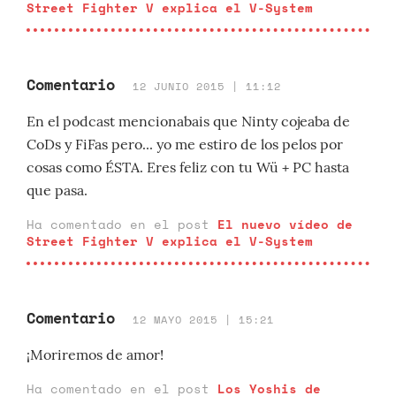
Street Fighter V explica el V-System
Comentario
12 JUNIO 2015 | 11:12
En el podcast mencionabais que Ninty cojeaba de
CoDs y FiFas pero... yo me estiro de los pelos por
cosas como ÉSTA. Eres feliz con tu Wü + PC hasta
que pasa.
Ha comentado en el post
El nuevo vídeo de
Street Fighter V explica el V-System
Comentario
12 MAYO 2015 | 15:21
¡Moriremos de amor!
Ha comentado en el post
Los Yoshis de