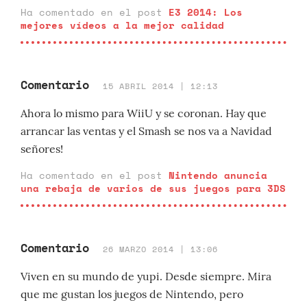
Ha comentado en el post
E3 2014: Los
mejores vídeos a la mejor calidad
Comentario
15 ABRIL 2014 | 12:13
Ahora lo mismo para WiiU y se coronan. Hay que
arrancar las ventas y el Smash se nos va a Navidad
señores!
Ha comentado en el post
Nintendo anuncia
una rebaja de varios de sus juegos para 3DS
Comentario
26 MARZO 2014 | 13:06
Viven en su mundo de yupi. Desde siempre. Mira
que me gustan los juegos de Nintendo, pero