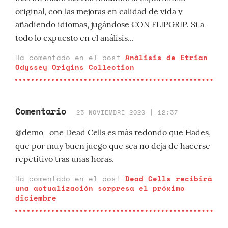
original, con las mejoras en calidad de vida y
añadiendo idiomas, jugándose CON FLIPGRIP. Si a
todo lo expuesto en el análisis...
Ha comentado en el post
Análisis de Etrian
Odyssey Origins Collection
Comentario
23 NOVIEMBRE 2020 | 12:37
@demo_one Dead Cells es más redondo que Hades,
que por muy buen juego que sea no deja de hacerse
repetitivo tras unas horas.
Ha comentado en el post
Dead Cells recibirá
una actualización sorpresa el próximo
diciembre