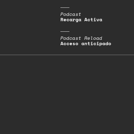
Podcast
Recarga Activa
Podcast Reload
Acceso anticipado