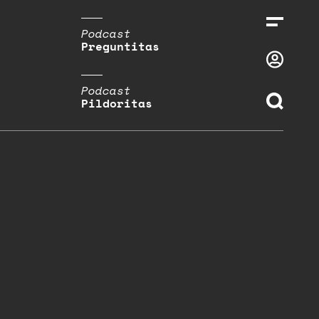
Podcast
Preguntitas
Podcast
Pildoritas