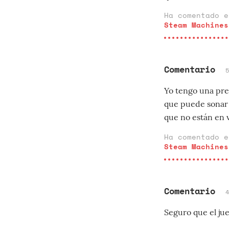
Ha comentado 
Steam Machines
Comentario
Yo tengo una pre
que puede sonar
que no están en v
Ha comentado 
Steam Machines
Comentario
Seguro que el jue