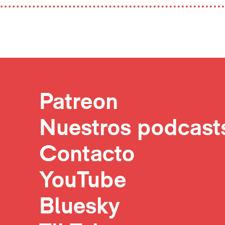
Patreon
Nuestros podcast
Contacto
YouTube
Bluesky