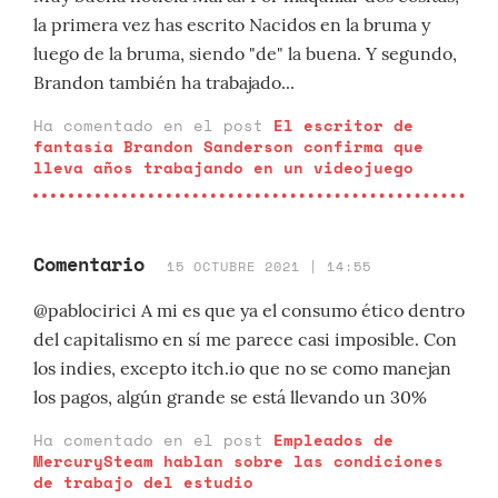
la primera vez has escrito Nacidos en la bruma y
luego de la bruma, siendo "de" la buena. Y segundo,
Brandon también ha trabajado...
Ha comentado en el post
El escritor de
fantasía Brandon Sanderson confirma que
lleva años trabajando en un videojuego
Comentario
15 OCTUBRE 2021 | 14:55
@pablocirici A mi es que ya el consumo ético dentro
del capitalismo en sí me parece casi imposible. Con
los indies, excepto itch.io que no se como manejan
los pagos, algún grande se está llevando un 30%
Ha comentado en el post
Empleados de
MercurySteam hablan sobre las condiciones
de trabajo del estudio