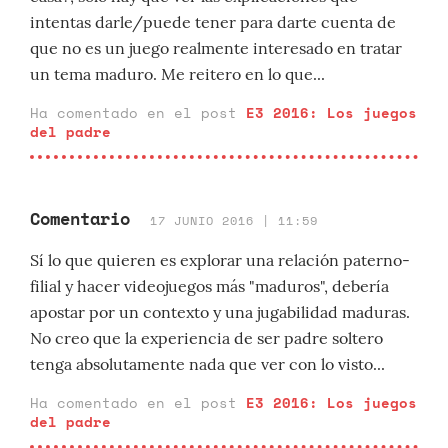
intentas darle/puede tener para darte cuenta de
que no es un juego realmente interesado en tratar
un tema maduro. Me reitero en lo que...
Ha comentado en el post
E3 2016: Los juegos
del padre
Comentario
17 JUNIO 2016 | 11:59
Sí lo que quieren es explorar una relación paterno-
filial y hacer videojuegos más "maduros", debería
apostar por un contexto y una jugabilidad maduras.
No creo que la experiencia de ser padre soltero
tenga absolutamente nada que ver con lo visto...
Ha comentado en el post
E3 2016: Los juegos
del padre