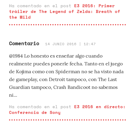
Ha comentado en el post
E3 2016: Primer
tráiler de The Legend of Zelda: Breath of
the Wild
Comentario
14 JUNIO 2016 | 12:47
@1984 Lo honesto es enseñar algo cuando
realmente puedes ponerle fecha. Tanto en el juego
de Kojima como con Spiderman no se ha visto nada
de gameplay, con Detroit tampoco, con The Last
Guardian tampoco, Crash Bandicoot no sabemos
ni...
Ha comentado en el post
E3 2016 en directo:
Conferencia de Sony