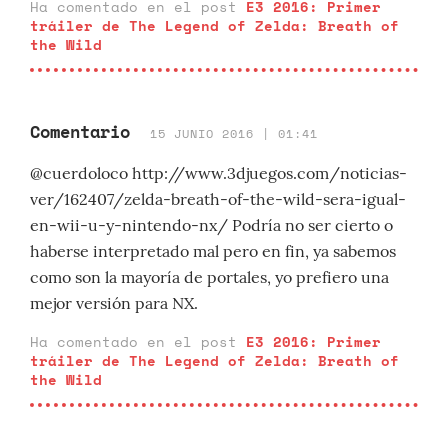
Ha comentado en el post
E3 2016: Primer
tráiler de The Legend of Zelda: Breath of
the Wild
Comentario
15 JUNIO 2016 | 01:41
@cuerdoloco http://www.3djuegos.com/noticias-
ver/162407/zelda-breath-of-the-wild-sera-igual-
en-wii-u-y-nintendo-nx/ Podría no ser cierto o
haberse interpretado mal pero en fin, ya sabemos
como son la mayoría de portales, yo prefiero una
mejor versión para NX.
Ha comentado en el post
E3 2016: Primer
tráiler de The Legend of Zelda: Breath of
the Wild