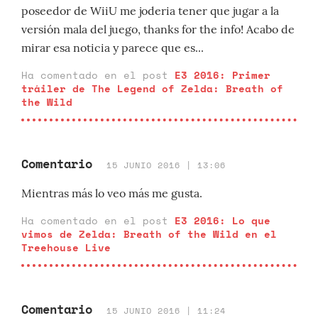
poseedor de WiiU me joderia tener que jugar a la
versión mala del juego, thanks for the info! Acabo de
mirar esa noticia y parece que es...
Ha comentado en el post
E3 2016: Primer
tráiler de The Legend of Zelda: Breath of
the Wild
Comentario
15 JUNIO 2016 | 13:06
Mientras más lo veo más me gusta.
Ha comentado en el post
E3 2016: Lo que
vimos de Zelda: Breath of the Wild en el
Treehouse Live
Comentario
15 JUNIO 2016 | 11:24