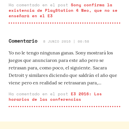
Ha comentado en el post
Sony confirma la
existencia de PlayStation 4 Neo, que no se
enseñará en el E3
Comentario
8 JUNIO 2016 | 00:58
Yo no le tengo ningunas ganas. Sony mostrará los
juegos que anunciaron para este año pero se
retrasan para, como poco, el siguiente. Sacara
Detroit y similares diciendo que saldrán el año que
viene pero en realidad se retrasaran para,...
Ha comentado en el post
E3 2016: Los
horarios de las conferencias