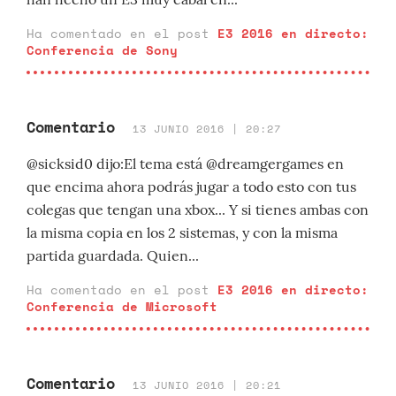
Ha comentado en el post
E3 2016 en directo:
Conferencia de Sony
Comentario
13 JUNIO 2016 | 20:27
@sicksid0 dijo:El tema está @dreamgergames en
que encima ahora podrás jugar a todo esto con tus
colegas que tengan una xbox... Y si tienes ambas con
la misma copia en los 2 sistemas, y con la misma
partida guardada. Quien...
Ha comentado en el post
E3 2016 en directo:
Conferencia de Microsoft
Comentario
13 JUNIO 2016 | 20:21