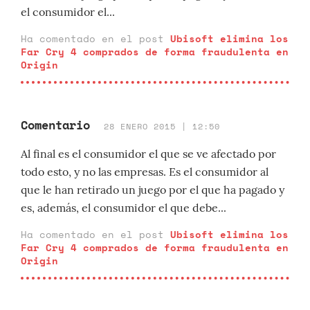
el consumidor el...
Ha comentado en el post
Ubisoft elimina los
Far Cry 4 comprados de forma fraudulenta en
Origin
Comentario
28 ENERO 2015 | 12:50
Al final es el consumidor el que se ve afectado por
todo esto, y no las empresas. Es el consumidor al
que le han retirado un juego por el que ha pagado y
es, además, el consumidor el que debe...
Ha comentado en el post
Ubisoft elimina los
Far Cry 4 comprados de forma fraudulenta en
Origin