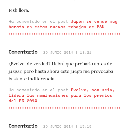
Fish llora.
Ha comentado en el post
Japón se vende muy
barato en estas nuevas rebajas de PSN
Comentario
25 JUNIO 2014 | 19:21
¿Evolve, de verdad? Habrá que probarlo antes de
juzgar, pero hasta ahora este juego me provocaba
bastante indiferencia.
Ha comentado en el post
Evolve, con seis,
lidera las nominaciones para los premios
del E3 2014
Comentario
25 JUNIO 2014 | 13:18