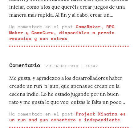
iniciar, como a los que queréis crear juegos de una
manera más rápida. Al fin y al cabo, crear un...
Ha comentado en el post
GameMaker, RPG
Maker y GameGuru, disponibles a precio
reducido y con extras
Comentario
30 ENERO 2015 | 19:47
Me gusta, y agradezco a los desarrolladores haber
creado un run 'n' gun, que apenas se crean en la
escena indie. Lo he estado jugando por un buen
rato y me gusta lo que veo, quizás le falta un poco...
Ha comentado en el post
Project Xinatra es
un run and gun ochentero e independiente