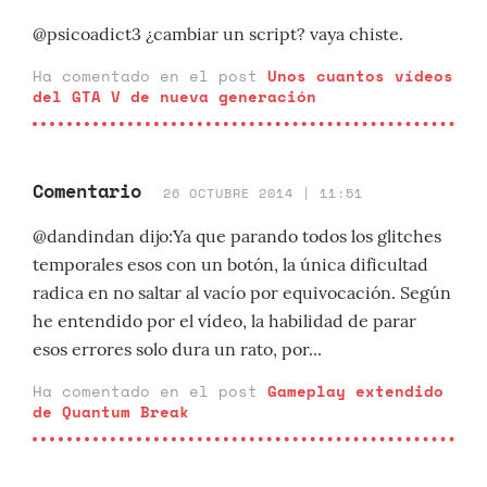
@psicoadict3 ¿cambiar un script? vaya chiste.
Ha comentado en el post
Unos cuantos vídeos
del GTA V de nueva generación
Comentario
26 OCTUBRE 2014 | 11:51
@dandindan dijo:Ya que parando todos los glitches
temporales esos con un botón, la única dificultad
radica en no saltar al vacío por equivocación. Según
he entendido por el vídeo, la habilidad de parar
esos errores solo dura un rato, por...
Ha comentado en el post
Gameplay extendido
de Quantum Break