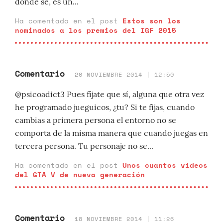
donde sé, es un...
Ha comentado en el post
Estos son los
nominados a los premios del IGF 2015
Comentario
20 NOVIEMBRE 2014 | 12:50
@psicoadict3 Pues fíjate que sí, alguna que otra vez
he programado jueguicos, ¿tu? Si te fijas, cuando
cambias a primera persona el entorno no se
comporta de la misma manera que cuando juegas en
tercera persona. Tu personaje no se...
Ha comentado en el post
Unos cuantos vídeos
del GTA V de nueva generación
Comentario
18 NOVIEMBRE 2014 | 11:26