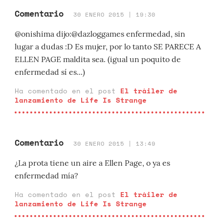
Comentario
30 ENERO 2015 | 19:30
@onishima dijo:@dazloggames enfermedad, sin
lugar a dudas :D Es mujer, por lo tanto SE PARECE A
ELLEN PAGE maldita sea. (igual un poquito de
enfermedad sí es...)
Ha comentado en el post
El tráiler de
lanzamiento de Life Is Strange
Comentario
30 ENERO 2015 | 13:49
¿La prota tiene un aire a Ellen Page, o ya es
enfermedad mía?
Ha comentado en el post
El tráiler de
lanzamiento de Life Is Strange