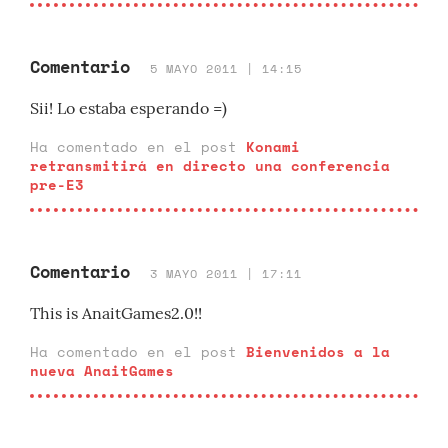
Comentario
5 MAYO 2011 | 14:15
Sii! Lo estaba esperando =)
Ha comentado en el post
Konami
retransmitirá en directo una conferencia
pre-E3
Comentario
3 MAYO 2011 | 17:11
This is AnaitGames2.0!!
Ha comentado en el post
Bienvenidos a la
nueva AnaitGames