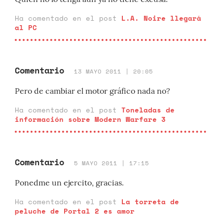
Ha comentado en el post
L.A. Noire llegará
al PC
Comentario
13 MAYO 2011 | 20:05
Pero de cambiar el motor gráfico nada no?
Ha comentado en el post
Toneladas de
información sobre Modern Warfare 3
Comentario
5 MAYO 2011 | 17:15
Ponedme un ejercito, gracias.
Ha comentado en el post
La torreta de
peluche de Portal 2 es amor