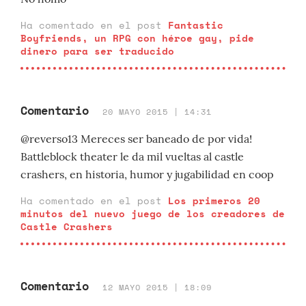
Ha comentado en el post
Fantastic
Boyfriends, un RPG con héroe gay, pide
dinero para ser traducido
Comentario
20 MAYO 2015 | 14:31
@reverso13 Mereces ser baneado de por vida!
Battleblock theater le da mil vueltas al castle
crashers, en historia, humor y jugabilidad en coop
Ha comentado en el post
Los primeros 20
minutos del nuevo juego de los creadores de
Castle Crashers
Comentario
12 MAYO 2015 | 18:09