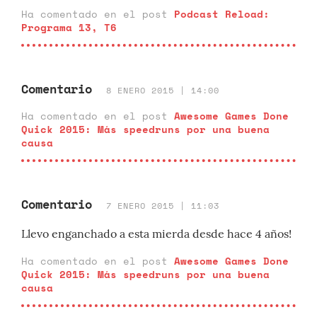
Ha comentado en el post
Podcast Reload:
Programa 13, T6
Comentario
8 ENERO 2015 | 14:00
Ha comentado en el post
Awesome Games Done
Quick 2015: Más speedruns por una buena
causa
Comentario
7 ENERO 2015 | 11:03
Llevo enganchado a esta mierda desde hace 4 años!
Ha comentado en el post
Awesome Games Done
Quick 2015: Más speedruns por una buena
causa