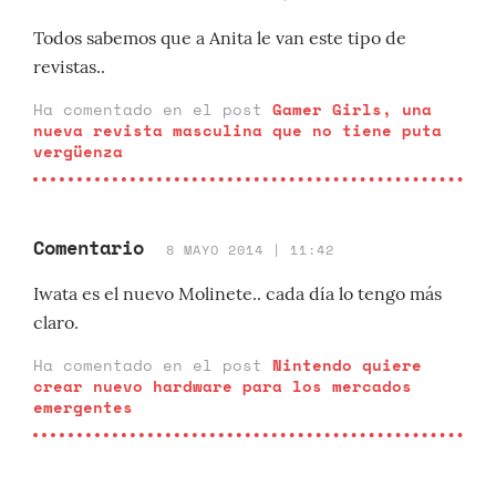
Todos sabemos que a Anita le van este tipo de
revistas..
Ha comentado en el post
Gamer Girls, una
nueva revista masculina que no tiene puta
vergüenza
Comentario
8 MAYO 2014 | 11:42
Iwata es el nuevo Molinete.. cada día lo tengo más
claro.
Ha comentado en el post
Nintendo quiere
crear nuevo hardware para los mercados
emergentes