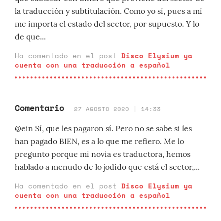
la traducción y subtitulación. Como yo sí, pues a mí
me importa el estado del sector, por supuesto. Y lo
de que...
Ha comentado en el post
Disco Elysium ya
cuenta con una traducción a español
Comentario
27 AGOSTO 2020 | 14:33
@ein Sí, que les pagaron sí. Pero no se sabe si les
han pagado BIEN, es a lo que me refiero. Me lo
pregunto porque mi novia es traductora, hemos
hablado a menudo de lo jodido que está el sector,...
Ha comentado en el post
Disco Elysium ya
cuenta con una traducción a español