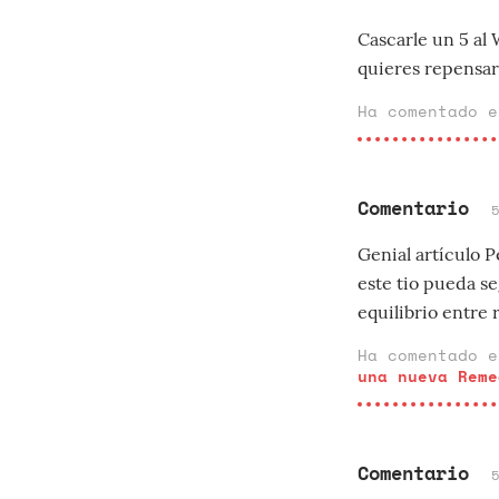
Cascarle un 5 al 
quieres repensar
Ha comentado 
Comentario
Genial artículo P
este tio pueda s
equilibrio entre 
Ha comentado 
una nueva Reme
Comentario