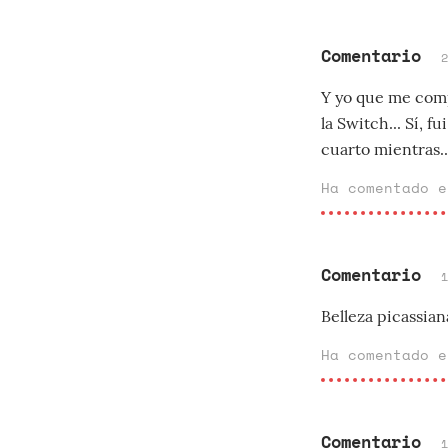
Comentario
Y yo que me comp
la Switch... Sí, 
cuarto mientras..
Ha comentado 
Comentario
Belleza picassian
Ha comentado 
Comentario