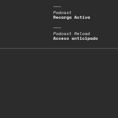
Podcast
Recarga Activa
Podcast Reload
Acceso anticipado