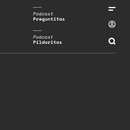
Podcast
Preguntitas
Podcast
Pildoritas