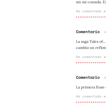
sin mi consola. E
Ha comentado 
Comentario
La saga Tales of
cambio un reflote
Ha comentado 
Comentario
La primera frase 
Ha comentado 