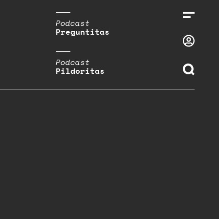
Podcast
Preguntitas
Podcast
Pildoritas