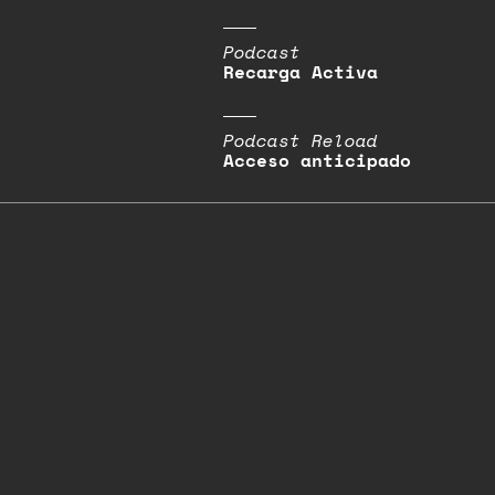
Podcast
Recarga Activa
Podcast Reload
Acceso anticipado