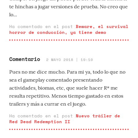
te hinchas a jugar versiones de prueba. No creo que
lo...
Ha comentado en el post
Beware, el survival
horror de conducción, ya tiene demo
Comentario
2 MAYO 2018 | 19:10
Pues no me dice mucho. Para mi ya, todo lo que no
sea el gameplay comentado presentando
actividades, biomas, etc, que suele hacer R* me
resulta repetitivo. Menos tiempo gastado en estos
trailers y más a currar en el juego.
Ha comentado en el post
Nuevo tráiler de
Red Dead Redemption II