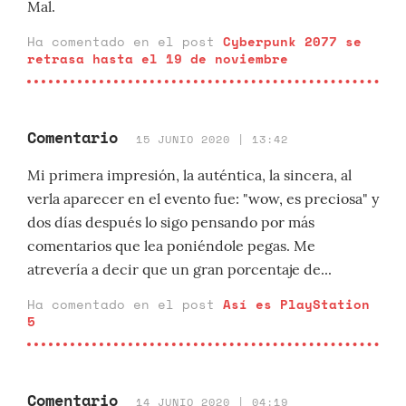
Mal.
Ha comentado en el post
Cyberpunk 2077 se
retrasa hasta el 19 de noviembre
Comentario
15 JUNIO 2020 | 13:42
Mi primera impresión, la auténtica, la sincera, al
verla aparecer en el evento fue: "wow, es preciosa" y
dos días después lo sigo pensando por más
comentarios que lea poniéndole pegas. Me
atrevería a decir que un gran porcentaje de...
Ha comentado en el post
Así es PlayStation
5
Comentario
14 JUNIO 2020 | 04:19