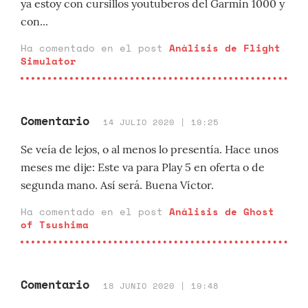
ya estoy con cursillos youtuberos del Garmin 1000 y
con...
Ha comentado en el post
Análisis de Flight
Simulator
Comentario
14 JULIO 2020 | 19:25
Se veía de lejos, o al menos lo presentía. Hace unos
meses me dije: Este va para Play 5 en oferta o de
segunda mano. Así será. Buena Víctor.
Ha comentado en el post
Análisis de Ghost
of Tsushima
Comentario
18 JUNIO 2020 | 19:48