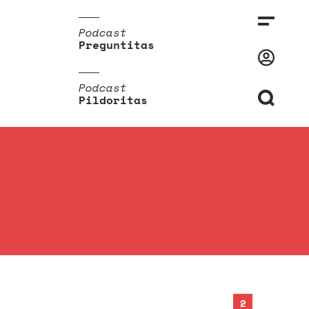
Podcast
Preguntitas
Podcast
Pildoritas
2