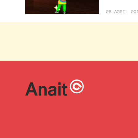
28 ABRIL 20