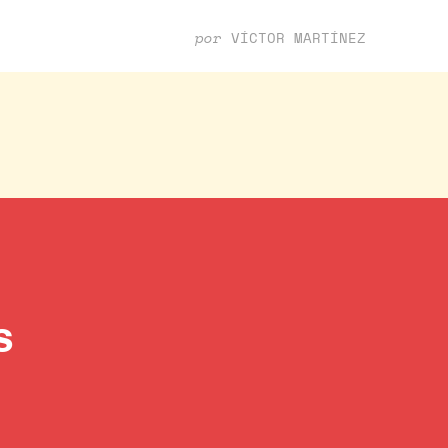
por
VÍCTOR MARTÍNEZ
s