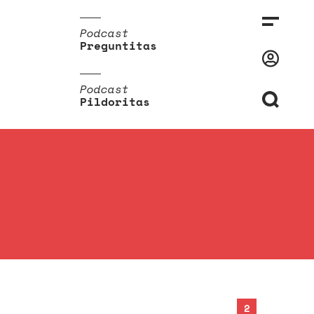
Podcast
Preguntitas
Podcast
Pildoritas
2