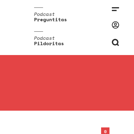
Podcast
Preguntitas
Podcast
Pildoritas
0