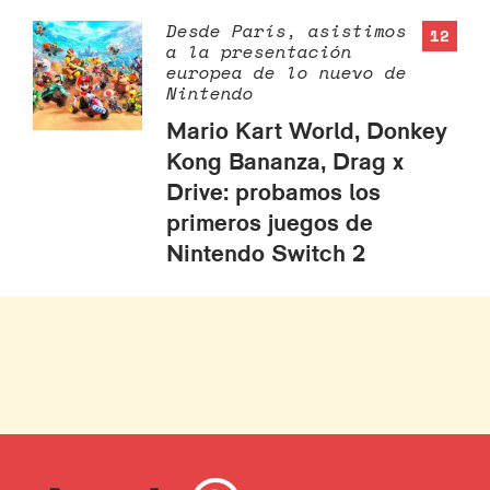
Desde París, asistimos
12
a la presentación
europea de lo nuevo de
Nintendo
Mario Kart World, Donkey
Kong Bananza, Drag x
Drive: probamos los
primeros juegos de
Nintendo Switch 2