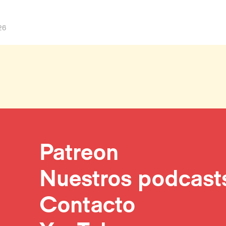
26
Patreon
Nuestros podcast
Contacto