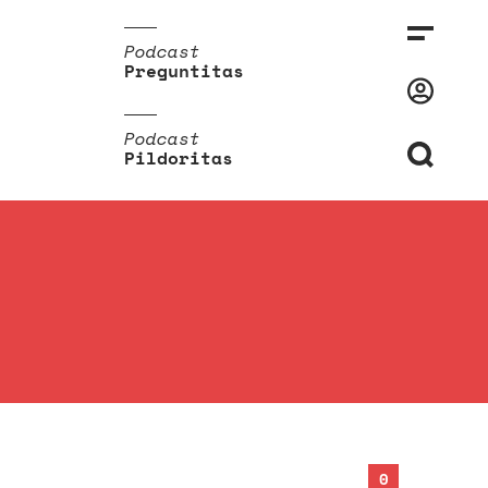
Podcast
Preguntitas
Podcast
Pildoritas
0