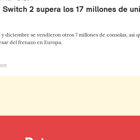
 Switch 2 supera los 17 millones de u
 y diciembre se vendieron otros 7 millones de consolas, así 
esar del frenazo en Europa.
026