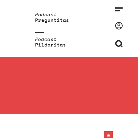
Podcast
Preguntitas
Podcast
Pildoritas
0