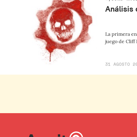
Análisis
La primera ent
juego de Cliff
31 AGOSTO 2