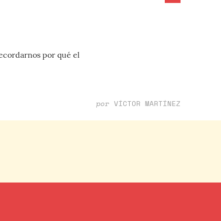
recordarnos por qué el
por
VÍCTOR MARTÍNEZ