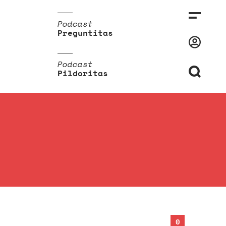
Podcast
Preguntitas
Podcast
Pildoritas
0