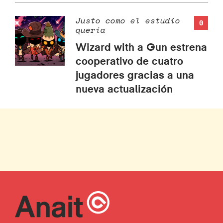
Justo como el estudio
0
quería
Wizard with a Gun estrena
cooperativo de cuatro
jugadores gracias a una
nueva actualización