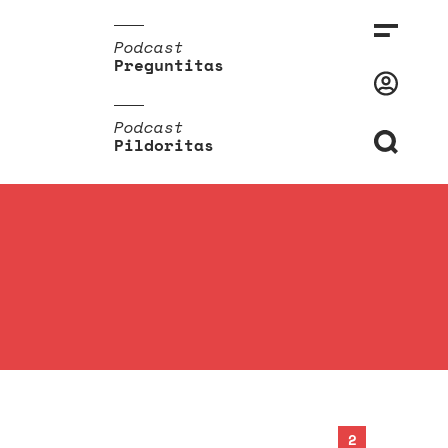
Podcast
Preguntitas
Podcast
Pildoritas
2