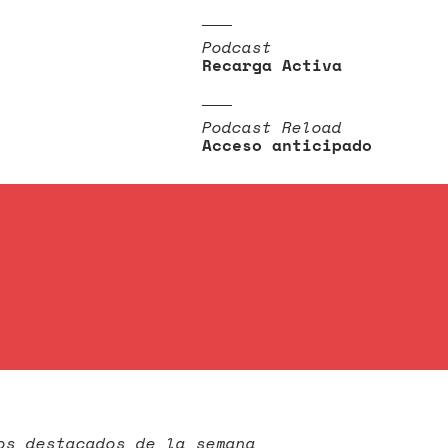
Podcast
Recarga Activa
Podcast Reload
Acceso anticipado
os destacados de la semana