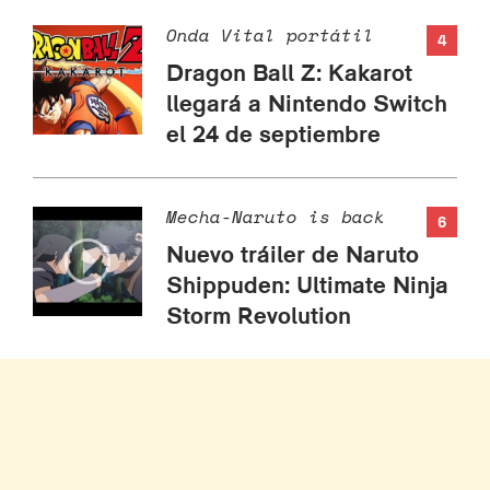
Onda Vital portátil
4
Dragon Ball Z: Kakarot
llegará a Nintendo Switch
el 24 de septiembre
Mecha-Naruto is back
6
Nuevo tráiler de Naruto
Shippuden: Ultimate Ninja
Storm Revolution