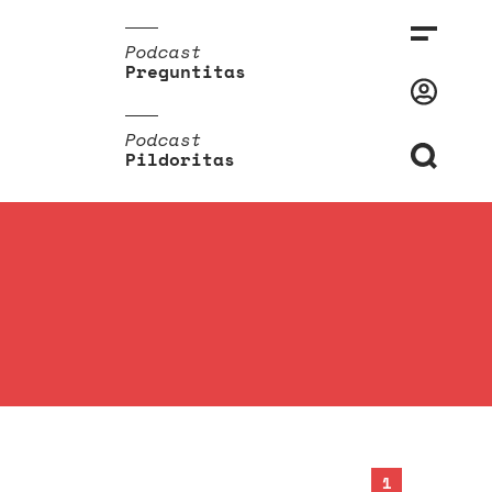
Podcast
Preguntitas
Podcast
Pildoritas
1