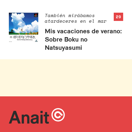
También mirábamos
29
atardeceres en el mar
Mis vacaciones de verano:
Sobre Boku no
Natsuyasumi