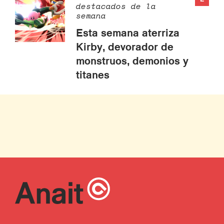
destacados de la
semana
Esta semana aterriza
Kirby, devorador de
monstruos, demonios y
titanes